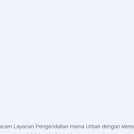
Macam Layanan Pengendalian Hama Urban dengan Metod