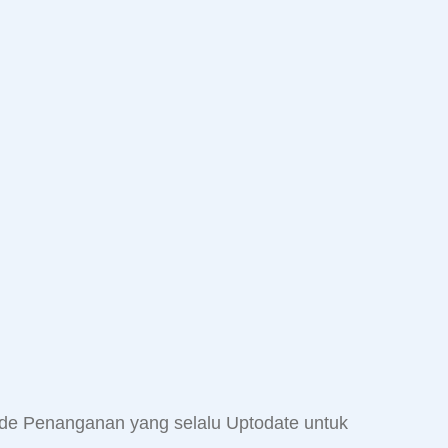
e Penanganan yang selalu Uptodate untuk