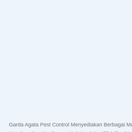
Garda Agata Pest Control Menyediakan Berbagai 