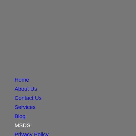
Home
About Us
Contact Us
Services
Blog
MSDS
Privacy Policy