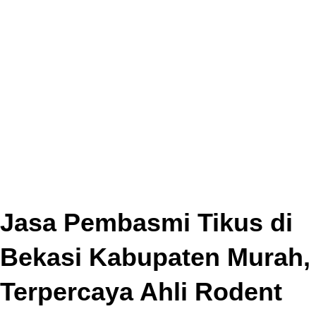
Jasa Pembasmi Tikus di
Bekasi Kabupaten Murah,
Terpercaya Ahli Rodent