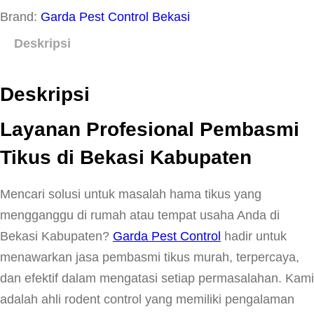
Brand:
Garda Pest Control Bekasi
Deskripsi
Deskripsi
Layanan Profesional Pembasmi
Tikus di Bekasi Kabupaten
Mencari solusi untuk masalah hama tikus yang
mengganggu di rumah atau tempat usaha Anda di
Bekasi Kabupaten?
Garda Pest Control
hadir untuk
menawarkan jasa pembasmi tikus murah, terpercaya,
dan efektif dalam mengatasi setiap permasalahan. Kami
adalah ahli rodent control yang memiliki pengalaman