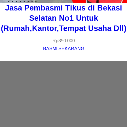
Jasa Pembasmi Tikus di Bekasi
Selatan No1 Untuk
(Rumah,Kantor,Tempat Usaha Dll)
Rp
350.000
BASMI SEKARANG