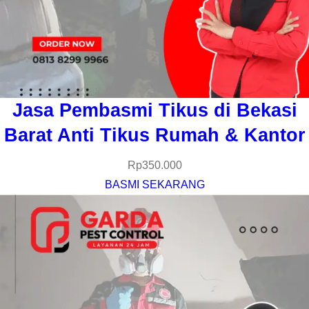
Jasa Pembasmi Tikus di Bekasi
Barat Anti Tikus Rumah & Kantor
Rp
350.000
BASMI SEKARANG