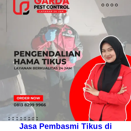
Jasa Pembasmi Tikus di