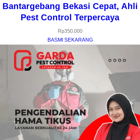
Bantargebang Bekasi Cepat, Ahli
Pest Control Terpercaya
Rp
350.000
BASMI SEKARANG