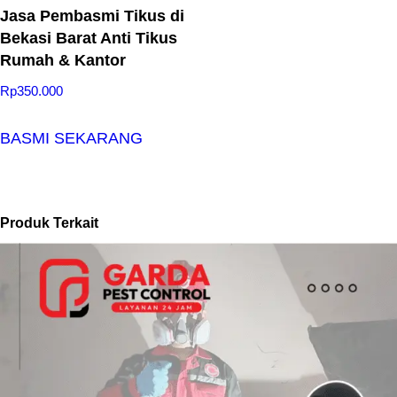
Jasa Pembasmi Tikus di
Bekasi Barat Anti Tikus
Rumah & Kantor
Rp
350.000
BASMI SEKARANG
Produk Terkait