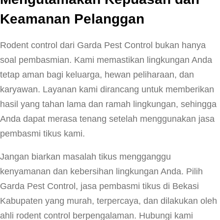
Keamanan Pelanggan
Rodent control dari Garda Pest Control bukan hanya
soal pembasmian. Kami memastikan lingkungan Anda
tetap aman bagi keluarga, hewan peliharaan, dan
karyawan. Layanan kami dirancang untuk memberikan
hasil yang tahan lama dan ramah lingkungan, sehingga
Anda dapat merasa tenang setelah menggunakan jasa
pembasmi tikus kami.
Jangan biarkan masalah tikus mengganggu
kenyamanan dan kebersihan lingkungan Anda. Pilih
Garda Pest Control, jasa pembasmi tikus di Bekasi
Kabupaten yang murah, terpercaya, dan dilakukan oleh
ahli rodent control berpengalaman. Hubungi kami