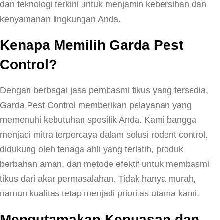
dan teknologi terkini untuk menjamin kebersihan dan
kenyamanan lingkungan Anda.
Kenapa Memilih Garda Pest
Control?
Dengan berbagai jasa pembasmi tikus yang tersedia,
Garda Pest Control memberikan pelayanan yang
memenuhi kebutuhan spesifik Anda. Kami bangga
menjadi mitra terpercaya dalam solusi rodent control,
didukung oleh tenaga ahli yang terlatih, produk
berbahan aman, dan metode efektif untuk membasmi
tikus dari akar permasalahan. Tidak hanya murah,
namun kualitas tetap menjadi prioritas utama kami.
Mengutamakan Kepuasan dan