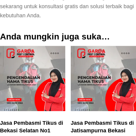
sekarang untuk konsultasi gratis dan solusi terbaik bagi
kebutuhan Anda.
Anda mungkin juga suka…
Jasa Pembasmi Tikus di
Jasa Pembasmi Tikus di
Bekasi Selatan No1
Jatisampurna Bekasi