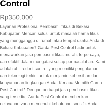
Control
Rp
350.000
Layanan Profesional Pembasmi Tikus di Bekasi
Kabupaten Mencari solusi untuk masalah hama tikus
yang mengganggu di rumah atau tempat usaha Anda di
Bekasi Kabupaten? Garda Pest Control hadir untuk
menawarkan jasa pembasmi tikus murah, terpercaya,
dan efektif dalam mengatasi setiap permasalahan. Kami
adalah ahli rodent control yang memiliki pengalaman
dan teknologi terkini untuk menjamin kebersihan dan
kenyamanan lingkungan Anda. Kenapa Memilih Garda
Pest Control? Dengan berbagai jasa pembasmi tikus
yang tersedia, Garda Pest Control memberikan
pelayanan yang memenuhi kebutuhan spesifik Anda.