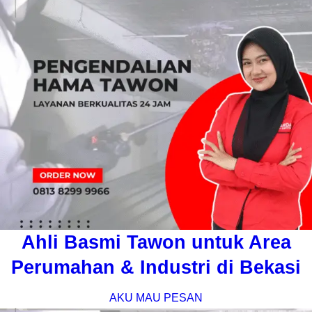
Ahli Basmi Tawon untuk Area
Perumahan & Industri di Bekasi
AKU MAU PESAN