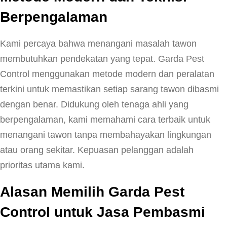
Berpengalaman
Kami percaya bahwa menangani masalah tawon
membutuhkan pendekatan yang tepat. Garda Pest
Control menggunakan metode modern dan peralatan
terkini untuk memastikan setiap sarang tawon dibasmi
dengan benar. Didukung oleh tenaga ahli yang
berpengalaman, kami memahami cara terbaik untuk
menangani tawon tanpa membahayakan lingkungan
atau orang sekitar. Kepuasan pelanggan adalah
prioritas utama kami.
Alasan Memilih Garda Pest
Control untuk Jasa Pembasmi