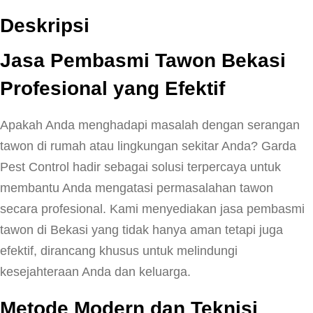
Deskripsi
Jasa Pembasmi Tawon Bekasi
Profesional yang Efektif
Apakah Anda menghadapi masalah dengan serangan
tawon di rumah atau lingkungan sekitar Anda? Garda
Pest Control hadir sebagai solusi terpercaya untuk
membantu Anda mengatasi permasalahan tawon
secara profesional. Kami menyediakan jasa pembasmi
tawon di Bekasi yang tidak hanya aman tetapi juga
efektif, dirancang khusus untuk melindungi
kesejahteraan Anda dan keluarga.
Metode Modern dan Teknisi