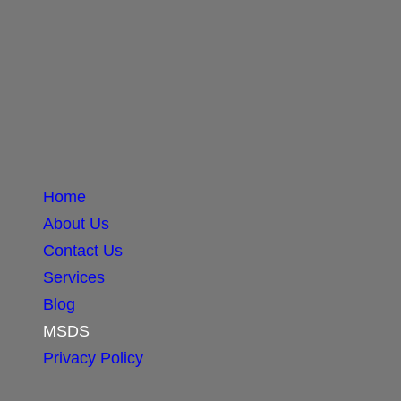
Home
About Us
Contact Us
Services
Blog
MSDS
Privacy Policy