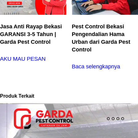
Jasa Anti Rayap Bekasi
Pest Control Bekasi
GARANSI 3-5 Tahun |
Pengendalian Hama
Garda Pest Control
Urban dari Garda Pest
Control
AKU MAU PESAN
Baca selengkapnya
Produk Terkait