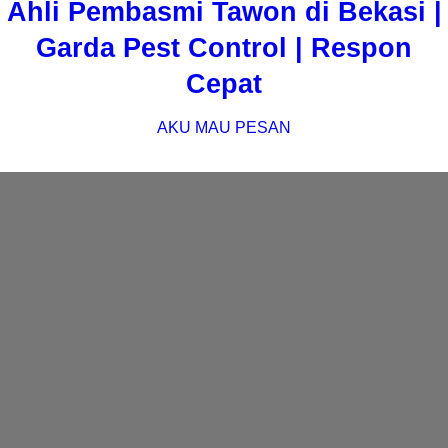
Ahli Pembasmi Tawon di Bekasi |
Garda Pest Control | Respon
Cepat
AKU MAU PESAN