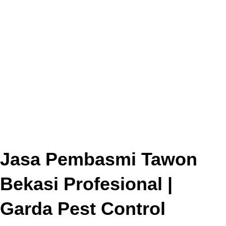
Jasa Pembasmi Tawon
Bekasi Profesional |
Garda Pest Control