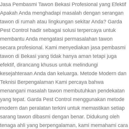
Jasa Pembasmi Tawon Bekasi Profesional yang Efektif
Apakah Anda menghadapi masalah dengan serangan
tawon di rumah atau lingkungan sekitar Anda? Garda
Pest Control hadir sebagai solusi terpercaya untuk
membantu Anda mengatasi permasalahan tawon
secara profesional. Kami menyediakan jasa pembasmi
tawon di Bekasi yang tidak hanya aman tetapi juga
efektif, dirancang khusus untuk melindungi
kesejahteraan Anda dan keluarga. Metode Modern dan
Teknisi Berpengalaman Kami percaya bahwa
menangani masalah tawon membutuhkan pendekatan
yang tepat. Garda Pest Control menggunakan metode
modern dan peralatan terkini untuk memastikan setiap
sarang tawon dibasmi dengan benar. Didukung oleh
tenaga ahli yang berpengalaman, kami memahami cara