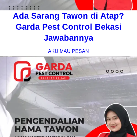
Ada Sarang Tawon di Atap?
Garda Pest Control Bekasi
Jawabannya
AKU MAU PESAN