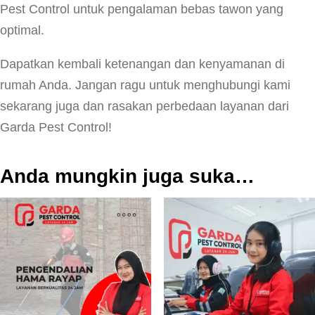
Pest Control untuk pengalaman bebas tawon yang
optimal.
Dapatkan kembali ketenangan dan kenyamanan di
rumah Anda. Jangan ragu untuk menghubungi kami
sekarang juga dan rasakan perbedaan layanan dari
Garda Pest Control!
Anda mungkin juga suka…