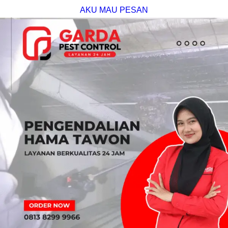
AKU MAU PESAN