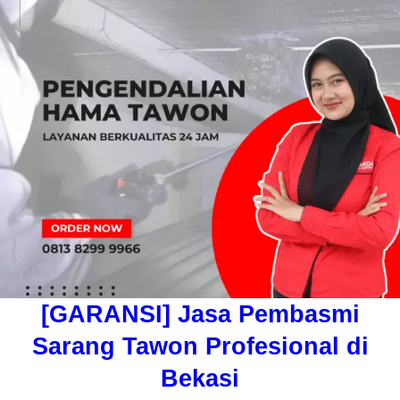
[GARANSI] Jasa Pembasmi
Sarang Tawon Profesional di
Bekasi