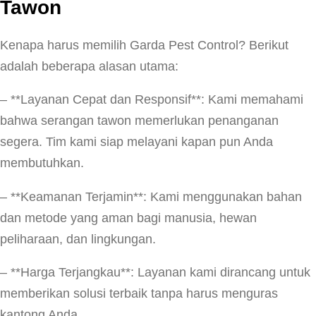
Tawon
Kenapa harus memilih Garda Pest Control? Berikut
adalah beberapa alasan utama:
– **Layanan Cepat dan Responsif**: Kami memahami
bahwa serangan tawon memerlukan penanganan
segera. Tim kami siap melayani kapan pun Anda
membutuhkan.
– **Keamanan Terjamin**: Kami menggunakan bahan
dan metode yang aman bagi manusia, hewan
peliharaan, dan lingkungan.
– **Harga Terjangkau**: Layanan kami dirancang untuk
memberikan solusi terbaik tanpa harus menguras
kantong Anda.