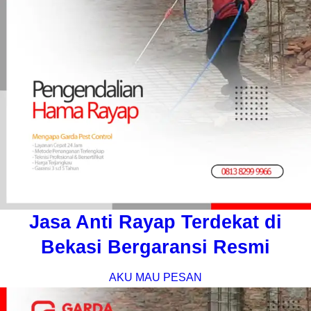
Jasa Anti Rayap Terdekat di
Bekasi Bergaransi Resmi
AKU MAU PESAN