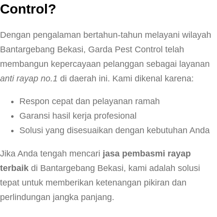
Control?
Dengan pengalaman bertahun-tahun melayani wilayah
Bantargebang Bekasi, Garda Pest Control telah
membangun kepercayaan pelanggan sebagai layanan
anti rayap no.1
di daerah ini. Kami dikenal karena:
Respon cepat dan pelayanan ramah
Garansi hasil kerja profesional
Solusi yang disesuaikan dengan kebutuhan Anda
Jika Anda tengah mencari
jasa pembasmi rayap
terbaik
di Bantargebang Bekasi, kami adalah solusi
tepat untuk memberikan ketenangan pikiran dan
perlindungan jangka panjang.