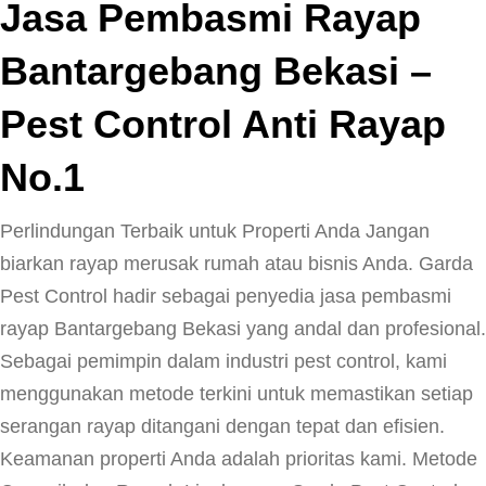
Jasa Pembasmi Rayap
Bantargebang Bekasi –
Pest Control Anti Rayap
No.1
Perlindungan Terbaik untuk Properti Anda Jangan
biarkan rayap merusak rumah atau bisnis Anda. Garda
Pest Control hadir sebagai penyedia jasa pembasmi
rayap Bantargebang Bekasi yang andal dan profesional.
Sebagai pemimpin dalam industri pest control, kami
menggunakan metode terkini untuk memastikan setiap
serangan rayap ditangani dengan tepat dan efisien.
Keamanan properti Anda adalah prioritas kami. Metode