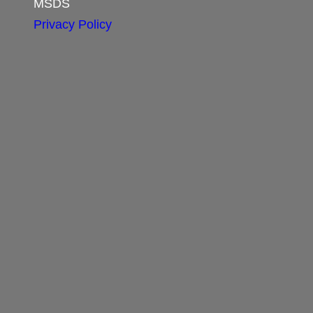
MSDS
Privacy Policy