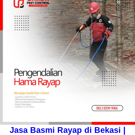
Jasa Basmi Rayap di Bekasi |