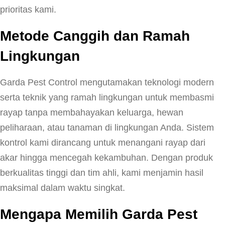
prioritas kami.
Metode Canggih dan Ramah
Lingkungan
Garda Pest Control mengutamakan teknologi modern
serta teknik yang ramah lingkungan untuk membasmi
rayap tanpa membahayakan keluarga, hewan
peliharaan, atau tanaman di lingkungan Anda. Sistem
kontrol kami dirancang untuk menangani rayap dari
akar hingga mencegah kekambuhan. Dengan produk
berkualitas tinggi dan tim ahli, kami menjamin hasil
maksimal dalam waktu singkat.
Mengapa Memilih Garda Pest