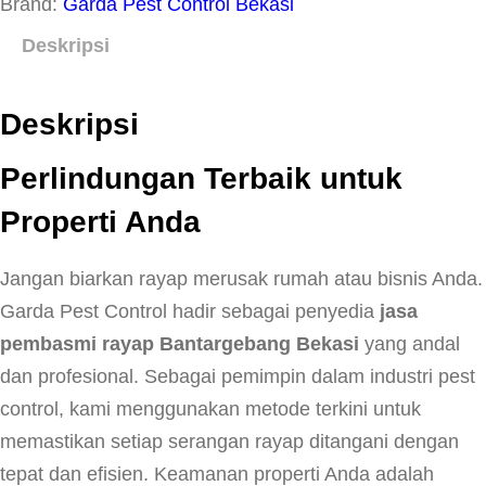
Brand:
Garda Pest Control Bekasi
Deskripsi
Deskripsi
Perlindungan Terbaik untuk
Properti Anda
Jangan biarkan rayap merusak rumah atau bisnis Anda.
Garda Pest Control hadir sebagai penyedia
jasa
pembasmi rayap Bantargebang Bekasi
yang andal
dan profesional. Sebagai pemimpin dalam industri pest
control, kami menggunakan metode terkini untuk
memastikan setiap serangan rayap ditangani dengan
tepat dan efisien. Keamanan properti Anda adalah