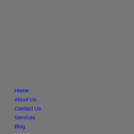
Home
About Us
Contact Us
Services
Blog