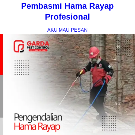
Pembasmi Hama Rayap
Profesional
AKU MAU PESAN