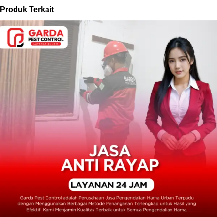
Produk Terkait