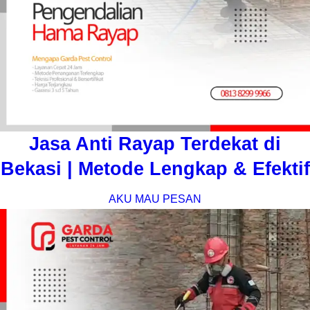
Jasa Anti Rayap Terdekat di
Bekasi | Metode Lengkap & Efektif
AKU MAU PESAN