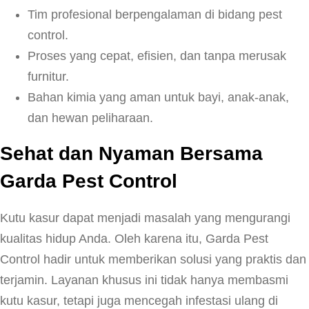
Tim profesional berpengalaman di bidang pest
control.
Proses yang cepat, efisien, dan tanpa merusak
furnitur.
Bahan kimia yang aman untuk bayi, anak-anak,
dan hewan peliharaan.
Sehat dan Nyaman Bersama
Garda Pest Control
Kutu kasur dapat menjadi masalah yang mengurangi
kualitas hidup Anda. Oleh karena itu, Garda Pest
Control hadir untuk memberikan solusi yang praktis dan
terjamin. Layanan khusus ini tidak hanya membasmi
kutu kasur, tetapi juga mencegah infestasi ulang di