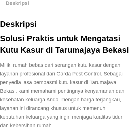
Deskripsi
Deskripsi
Solusi Praktis untuk Mengatasi
Kutu Kasur di Tarumajaya Bekasi
Miliki rumah bebas dari serangan kutu kasur dengan
layanan profesional dari Garda Pest Control. Sebagai
penyedia jasa pembasmi kutu kasur di Tarumajaya
Bekasi, kami memahami pentingnya kenyamanan dan
kesehatan keluarga Anda. Dengan harga terjangkau,
layanan ini dirancang khusus untuk memenuhi
kebutuhan keluarga yang ingin menjaga kualitas tidur
dan kebersihan rumah.