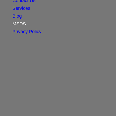
Contact Us
Services
Blog
MSDS
Privacy Policy