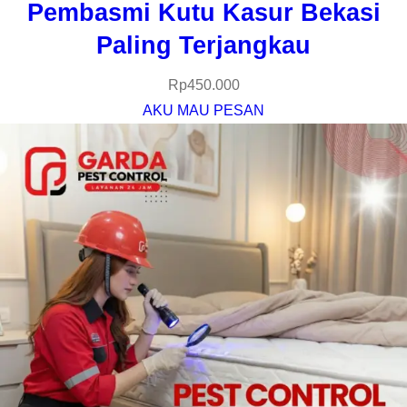
Pembasmi Kutu Kasur Bekasi
Paling Terjangkau
Rp
450.000
AKU MAU PESAN