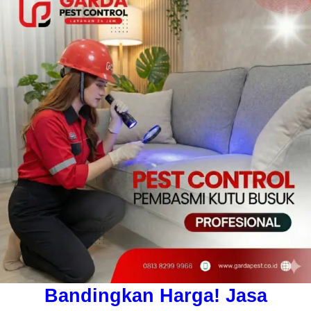
Bandingkan Harga! Jasa