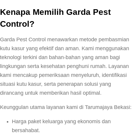
Kenapa Memilih Garda Pest
Control?
Garda Pest Control menawarkan metode pembasmian
kutu kasur yang efektif dan aman. Kami menggunakan
teknologi terkini dan bahan-bahan yang aman bagi
lingkungan serta kesehatan penghuni rumah. Layanan
kami mencakup pemeriksaan menyeluruh, identifikasi
situasi kutu kasur, serta penerapan solusi yang
dirancang untuk memberikan hasil optimal.
Keunggulan utama layanan kami di Tarumajaya Bekasi:
Harga paket keluarga yang ekonomis dan
bersahabat.