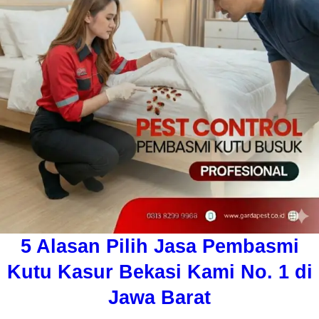
5 Alasan Pilih Jasa Pembasmi
Kutu Kasur Bekasi Kami No. 1 di
Jawa Barat