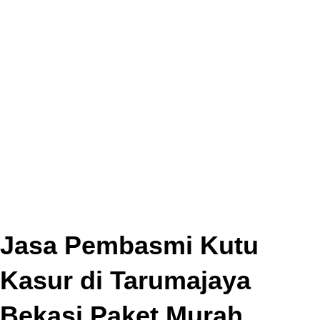
Jasa Pembasmi Kutu
Kasur di Tarumajaya
Bekasi Paket Murah