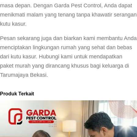
masa depan. Dengan Garda Pest Control, Anda dapat
menikmati malam yang tenang tanpa khawatir serangan
kutu kasur.
Pesan sekarang juga dan biarkan kami membantu Anda
menciptakan lingkungan rumah yang sehat dan bebas
dari kutu kasur. Hubungi kami untuk mendapatkan
paket murah yang dirancang khusus bagi keluarga di
Tarumajaya Bekasi.
Produk Terkait