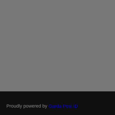
Proudly powered by
Garda Pest ID