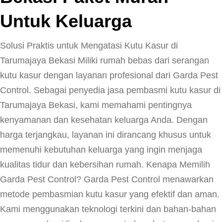
Untuk Keluarga
Solusi Praktis untuk Mengatasi Kutu Kasur di
Tarumajaya Bekasi Miliki rumah bebas dari serangan
kutu kasur dengan layanan profesional dari Garda Pest
Control. Sebagai penyedia jasa pembasmi kutu kasur di
Tarumajaya Bekasi, kami memahami pentingnya
kenyamanan dan kesehatan keluarga Anda. Dengan
harga terjangkau, layanan ini dirancang khusus untuk
memenuhi kebutuhan keluarga yang ingin menjaga
kualitas tidur dan kebersihan rumah. Kenapa Memilih
Garda Pest Control? Garda Pest Control menawarkan
metode pembasmian kutu kasur yang efektif dan aman.
Kami menggunakan teknologi terkini dan bahan-bahan