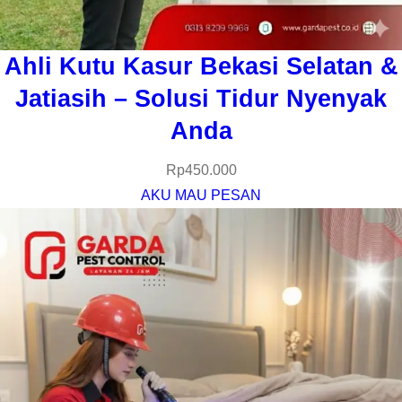
Ahli Kutu Kasur Bekasi Selatan &
Jatiasih – Solusi Tidur Nyenyak
Anda
Rp
450.000
AKU MAU PESAN