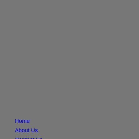
Home
About Us