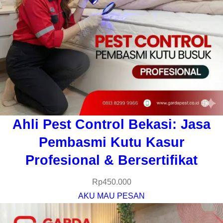
Ahli Pest Control Bekasi: Jasa
Pembasmi Kutu Kasur
Profesional & Bersertifikat
Rp
450.000
AKU MAU PESAN