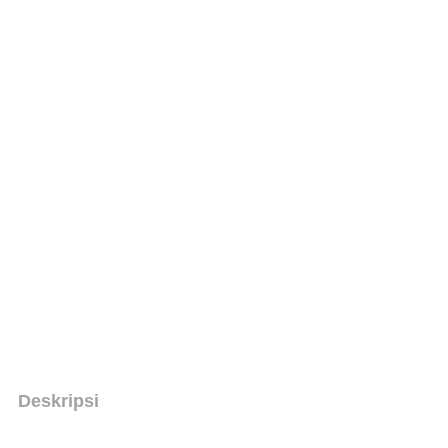
Deskripsi