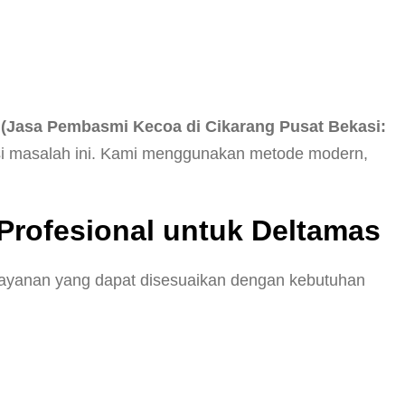
n
(Jasa Pembasmi Kecoa di Cikarang Pusat Bekasi:
si masalah ini. Kami menggunakan metode modern,
Profesional untuk Deltamas
layanan yang dapat disesuaikan dengan kebutuhan