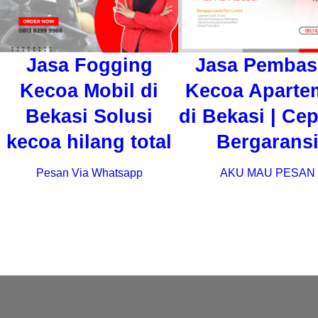
Jasa Fogging
Jasa Pembas
Kecoa Mobil di
Kecoa Aparte
Bekasi Solusi
di Bekasi | Ce
kecoa hilang total
Bergarans
Pesan Via Whatsapp
AKU MAU PESAN