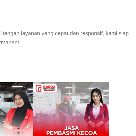
 Dengan layanan yang cepat dan responsif, kami siap
ermanen!