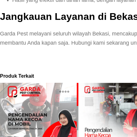
Jangkauan Layanan di Bekas
Garda Pest melayani seluruh wilayah Bekasi, mencakup
membantu Anda kapan saja. Hubungi kami sekarang untu
Produk Terkait