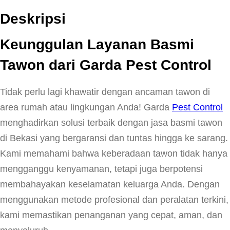
Deskripsi
Keunggulan Layanan Basmi
Tawon dari Garda Pest Control
Tidak perlu lagi khawatir dengan ancaman tawon di
area rumah atau lingkungan Anda! Garda
Pest Control
menghadirkan solusi terbaik dengan jasa basmi tawon
di Bekasi yang bergaransi dan tuntas hingga ke sarang.
Kami memahami bahwa keberadaan tawon tidak hanya
mengganggu kenyamanan, tetapi juga berpotensi
membahayakan keselamatan keluarga Anda. Dengan
menggunakan metode profesional dan peralatan terkini,
kami memastikan penanganan yang cepat, aman, dan