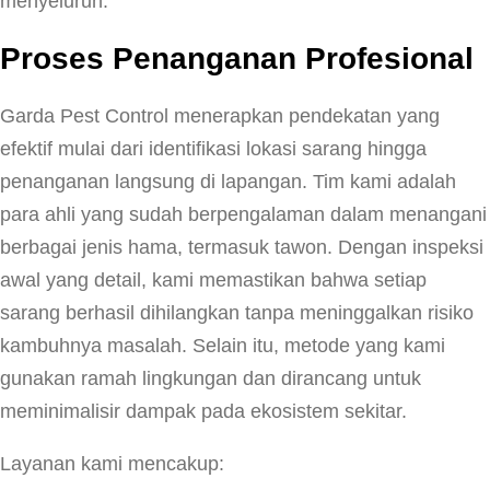
menyeluruh.
Proses Penanganan Profesional
Garda Pest Control menerapkan pendekatan yang
efektif mulai dari identifikasi lokasi sarang hingga
penanganan langsung di lapangan. Tim kami adalah
para ahli yang sudah berpengalaman dalam menangani
berbagai jenis hama, termasuk tawon. Dengan inspeksi
awal yang detail, kami memastikan bahwa setiap
sarang berhasil dihilangkan tanpa meninggalkan risiko
kambuhnya masalah. Selain itu, metode yang kami
gunakan ramah lingkungan dan dirancang untuk
meminimalisir dampak pada ekosistem sekitar.
Layanan kami mencakup: