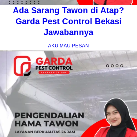
Ada Sarang Tawon di Atap?
Garda Pest Control Bekasi
Jawabannya
AKU MAU PESAN