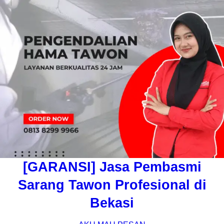
[GARANSI] Jasa Pembasmi
Sarang Tawon Profesional di
Bekasi