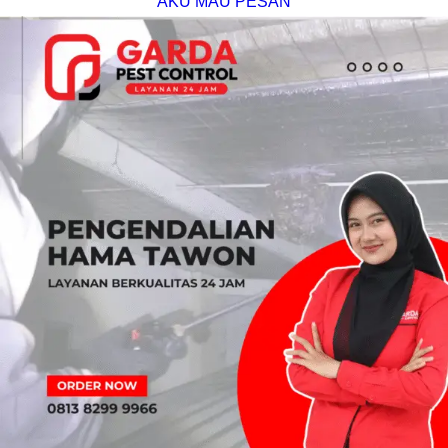
AKU MAU PESAN