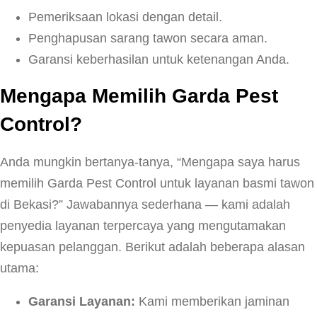
Pemeriksaan lokasi dengan detail.
Penghapusan sarang tawon secara aman.
Garansi keberhasilan untuk ketenangan Anda.
Mengapa Memilih Garda Pest
Control?
Anda mungkin bertanya-tanya, “Mengapa saya harus
memilih Garda Pest Control untuk layanan basmi tawon
di Bekasi?” Jawabannya sederhana — kami adalah
penyedia layanan terpercaya yang mengutamakan
kepuasan pelanggan. Berikut adalah beberapa alasan
utama:
Garansi Layanan:
Kami memberikan jaminan