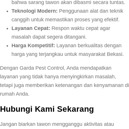
bahwa sarang tawon akan dibasmi secara tuntas.
Teknologi Modern:
Penggunaan alat dan teknik
canggih untuk memastikan proses yang efektif.
Layanan Cepat:
Respon waktu cepat agar
masalah dapat segera ditangani.
Harga Kompetitif:
Layanan berkualitas dengan
harga yang terjangkau untuk masyarakat Bekasi.
Dengan Garda Pest Control, Anda mendapatkan
layanan yang tidak hanya menyingkirkan masalah,
tetapi juga memberikan ketenangan dan kenyamanan di
rumah Anda.
Hubungi Kami Sekarang
Jangan biarkan tawon mengganggu aktivitas atau