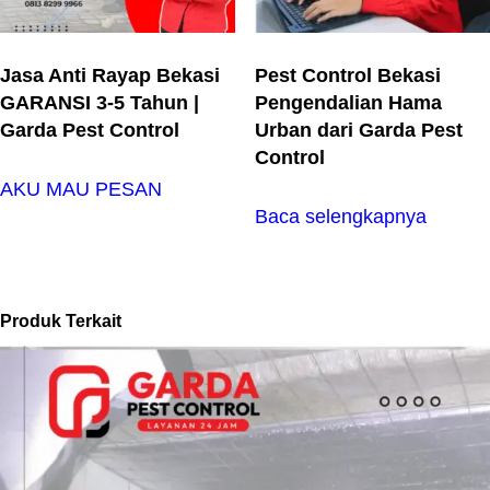
Jasa Anti Rayap Bekasi
Pest Control Bekasi
GARANSI 3-5 Tahun |
Pengendalian Hama
Garda Pest Control
Urban dari Garda Pest
Control
AKU MAU PESAN
Baca selengkapnya
Produk Terkait