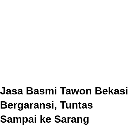
Jasa Basmi Tawon Bekasi
Bergaransi, Tuntas
Sampai ke Sarang