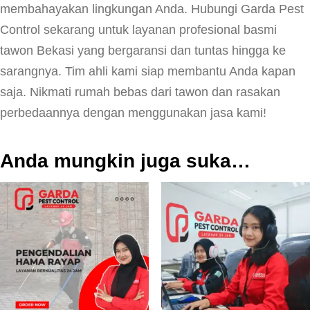
membahayakan lingkungan Anda. Hubungi Garda Pest
Control sekarang untuk layanan profesional basmi
tawon Bekasi yang bergaransi dan tuntas hingga ke
sarangnya. Tim ahli kami siap membantu Anda kapan
saja. Nikmati rumah bebas dari tawon dan rasakan
perbedaannya dengan menggunakan jasa kami!
Anda mungkin juga suka…