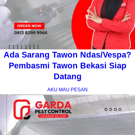
Ada Sarang Tawon Ndas/Vespa?
Pembasmi Tawon Bekasi Siap
Datang
AKU MAU PESAN