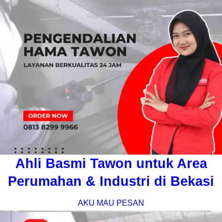
Ahli Basmi Tawon untuk Area
Perumahan & Industri di Bekasi
AKU MAU PESAN