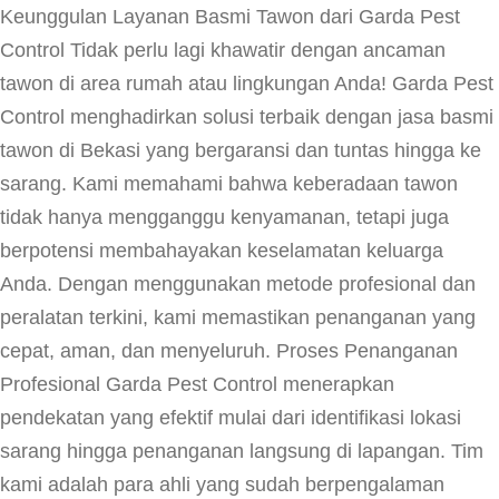
Keunggulan Layanan Basmi Tawon dari Garda Pest
Control Tidak perlu lagi khawatir dengan ancaman
tawon di area rumah atau lingkungan Anda! Garda Pest
Control menghadirkan solusi terbaik dengan jasa basmi
tawon di Bekasi yang bergaransi dan tuntas hingga ke
sarang. Kami memahami bahwa keberadaan tawon
tidak hanya mengganggu kenyamanan, tetapi juga
berpotensi membahayakan keselamatan keluarga
Anda. Dengan menggunakan metode profesional dan
peralatan terkini, kami memastikan penanganan yang
cepat, aman, dan menyeluruh. Proses Penanganan
Profesional Garda Pest Control menerapkan
pendekatan yang efektif mulai dari identifikasi lokasi
sarang hingga penanganan langsung di lapangan. Tim
kami adalah para ahli yang sudah berpengalaman