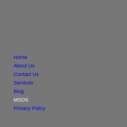
Home
About Us
Contact Us
Services
Blog
MSDS
Privacy Policy