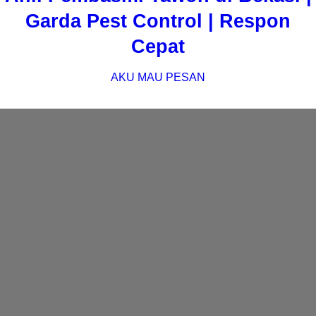
Garda Pest Control | Respon
Cepat
AKU MAU PESAN