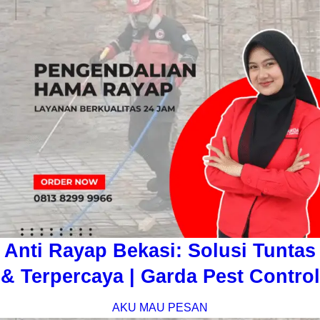
Anti Rayap Bekasi: Solusi Tuntas
& Terpercaya | Garda Pest Control
AKU MAU PESAN