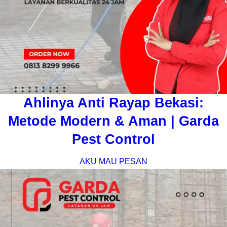
Ahlinya Anti Rayap Bekasi:
Metode Modern & Aman | Garda
Pest Control
AKU MAU PESAN