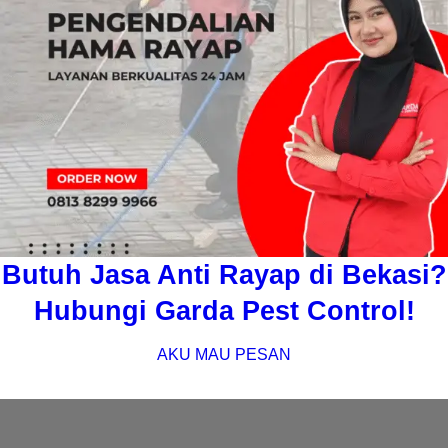
Butuh Jasa Anti Rayap di Bekasi?
Hubungi Garda Pest Control!
AKU MAU PESAN