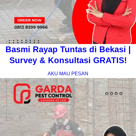
Basmi Rayap Tuntas di Bekasi |
Survey & Konsultasi GRATIS!
AKU MAU PESAN