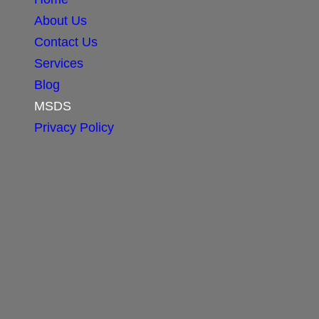
About Us
Contact Us
Services
Blog
MSDS
Privacy Policy