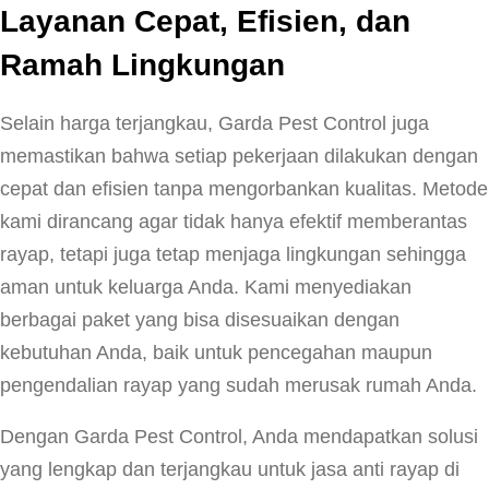
Layanan Cepat, Efisien, dan
Ramah Lingkungan
Selain harga terjangkau, Garda Pest Control juga
memastikan bahwa setiap pekerjaan dilakukan dengan
cepat dan efisien tanpa mengorbankan kualitas. Metode
kami dirancang agar tidak hanya efektif memberantas
rayap, tetapi juga tetap menjaga lingkungan sehingga
aman untuk keluarga Anda. Kami menyediakan
berbagai paket yang bisa disesuaikan dengan
kebutuhan Anda, baik untuk pencegahan maupun
pengendalian rayap yang sudah merusak rumah Anda.
Dengan Garda Pest Control, Anda mendapatkan solusi
yang lengkap dan terjangkau untuk jasa anti rayap di