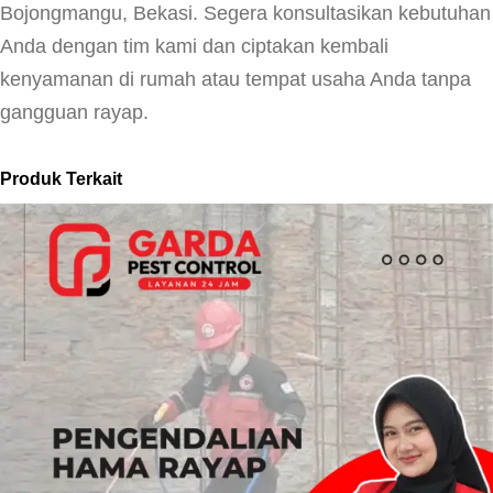
Bojongmangu, Bekasi. Segera konsultasikan kebutuhan
Anda dengan tim kami dan ciptakan kembali
kenyamanan di rumah atau tempat usaha Anda tanpa
gangguan rayap.
Produk Terkait