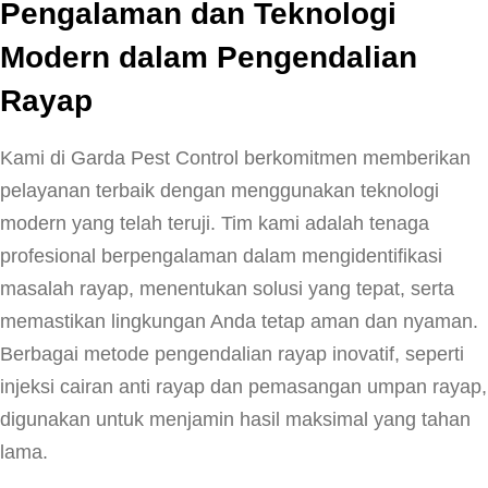
Pengalaman dan Teknologi
Modern dalam Pengendalian
Rayap
Kami di Garda Pest Control berkomitmen memberikan
pelayanan terbaik dengan menggunakan teknologi
modern yang telah teruji. Tim kami adalah tenaga
profesional berpengalaman dalam mengidentifikasi
masalah rayap, menentukan solusi yang tepat, serta
memastikan lingkungan Anda tetap aman dan nyaman.
Berbagai metode pengendalian rayap inovatif, seperti
injeksi cairan anti rayap dan pemasangan umpan rayap,
digunakan untuk menjamin hasil maksimal yang tahan
lama.