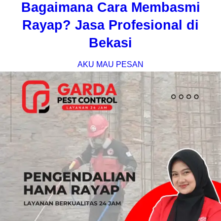
Bagaimana Cara Membasmi
Rayap? Jasa Profesional di
Bekasi
AKU MAU PESAN