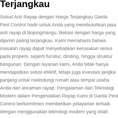
Terjangkau
Solusi Anti Rayap dengan Harga Terjangkau Garda
Pest Control hadir untuk Anda yang membutuhkan jasa
anti rayap di Bojongmangu, Bekasi dengan harga yang
dijamin paling terjangkau. Kami memahami bahwa
masalah rayap dapat menyebabkan kerusakan serius
pada properti, seperti furnitur, dinding, hingga struktur
bangunan. Dengan layanan kami, Anda tidak hanya
mendapatkan solusi efektif, tetapi juga investasi jangka
panjang untuk melindungi rumah atau tempat usaha
Anda dari ancaman rayap. Pengalaman dan Teknologi
Modern dalam Pengendalian Rayap Kami di Garda Pest
Control berkomitmen memberikan pelayanan terbaik
dengan menggunakan teknologi modern yang telah