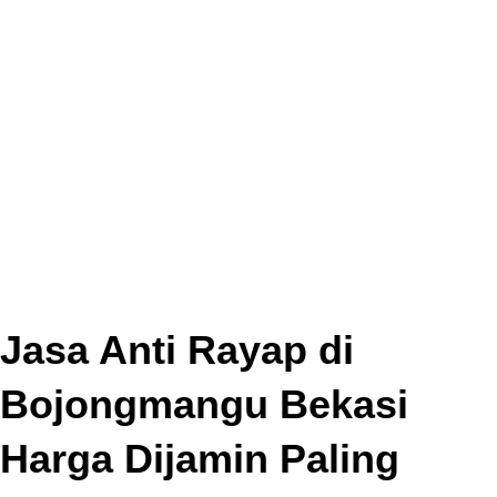
Jasa Anti Rayap di
Bojongmangu Bekasi
Harga Dijamin Paling