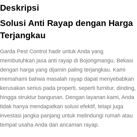
Deskripsi
Solusi Anti Rayap dengan Harga
Terjangkau
Garda Pest Control hadir untuk Anda yang
membutuhkan jasa anti rayap di Bojongmangu, Bekasi
dengan harga yang dijamin paling terjangkau. Kami
memahami bahwa masalah rayap dapat menyebabkan
kerusakan serius pada properti, seperti furnitur, dinding,
hingga struktur bangunan. Dengan layanan kami, Anda
tidak hanya mendapatkan solusi efektif, tetapi juga
investasi jangka panjang untuk melindungi rumah atau
tempat usaha Anda dari ancaman rayap.