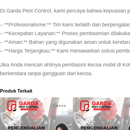
Di Garda Pest Control, kami percaya bahwa kepuasan p
– **Profesionalisme:** Tim kami terlatih dan berpenga
– **Kecepatan Layanan:** Proses pembasmian dilakuka
– **Aman:** Bahan yang digunakan aman untuk kendara
– **Harga Terjangkau:** Kami menawarkan solusi pemb
Jika Anda mencari ahlinya pembasmi kecoa mobil di Kot
berkendara tanpa gangguan dari kecoa.
Produk Terkait